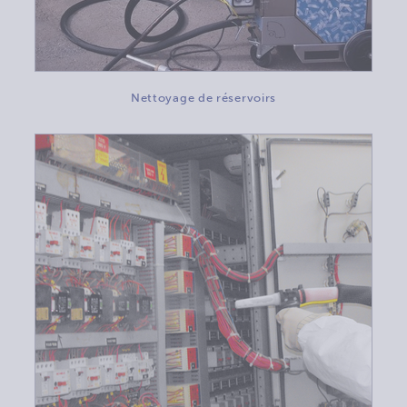
Nettoyage de réservoirs