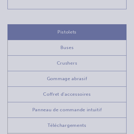
Pistolets
Buses
Crushers
Gommage abrasif
Coffret d'accessoires
Panneau de commande intuitif
Téléchargements