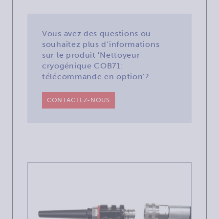
Vous avez des questions ou
souhaitez plus d’informations
sur le produit 'Nettoyeur
cryogénique COB71:
télécommande en option’?
CONTACTEZ-NOUS