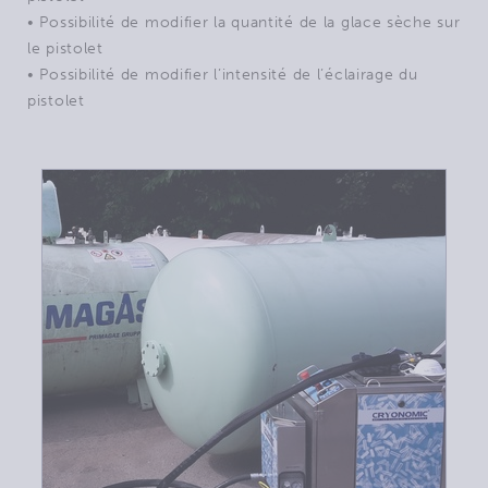
• Possibilité de modifier la quantité de la glace sèche sur
le pistolet
• Possibilité de modifier l’intensité de l’éclairage du
pistolet