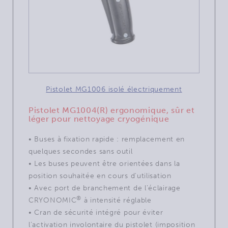
Pistolet MG1006 isolé électriquement
Pistolet MG1004(R) ergonomique, sûr et
léger pour nettoyage cryogénique
• Buses à fixation rapide : remplacement en
quelques secondes sans outil
• Les buses peuvent être orientées dans la
position souhaitée en cours d'utilisation
• Avec port de branchement de l’éclairage
®
CRYONOMIC
à intensité réglable
• Cran de sécurité intégré pour éviter
l’activation involontaire du pistolet (imposition