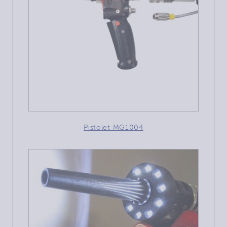
Pistolet MG1004