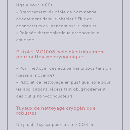
légale pour la CE)
• Branchement du câble de commande
directement dans le pistolet ! Plus de
connecteurs qui pendent sur le pistolet
• Poignée thermoplastique ergonomique
antichoc
Pistolet MG1006 isolé électriquement
pour nettoyage cryogénique
• Pour nettoyer des équipements sous tension
(basse à moyenne)
• Pistolet de nettoyage en plastique isolé pour
les applications nécessitant obligatoirement
des outils non-conducteurs
Tuyaux de nettoyage cryogénique
robustes
Un jeu de tuyaux pour la série COB de