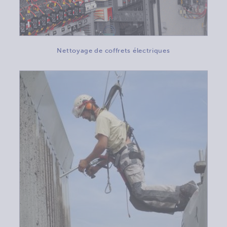
Nettoyage de coffrets électriques