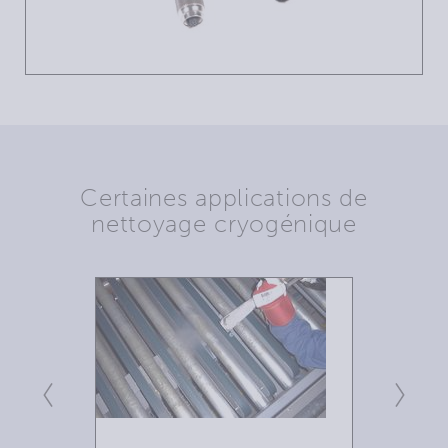
Certaines applications de
nettoyage cryogénique