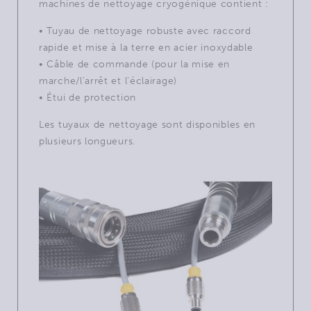
machines de nettoyage cryogénique contient :
• Tuyau de nettoyage robuste avec raccord
rapide et mise à la terre en acier inoxydable
• Câble de commande (pour la mise en
marche/l’arrêt et l’éclairage)
• Étui de protection
Les tuyaux de nettoyage sont disponibles en
plusieurs longueurs.