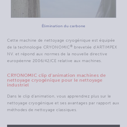
Élimination du carbone
Cette machine de nettoyage cryogénique est équipée
®
de la technologie CRYONOMIC
brevetée d’ARTIMPEX
NV. et répond aux normes de la nouvelle directive
européenne 2006/42/CE relative aux machines.
CRYONOMIC clip d'animation machines de
nettoyage cryogénique pour le nettoyage
industriel
Dans le clip d'animation, vous apprendrez plus sur le
nettoyage cryogénique et ses avantages par rapport aux
méthodes de nettoyage classiques.