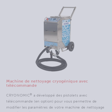
Machine de nettoyage cryogénique avec
télécommande
®
CRYONOMIC
a développé des pistolets avec
télécommande (en option) pour vous permettre de
modifier les paramètres de votre machine de nettoyage