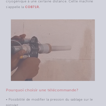
cryogénique à une certaine distance. Cette machine
s’appelle la
COB71R.
Pourquoi choisir une télécommande?
• Possibilité de modifier la pression du sablage sur le
pistolet