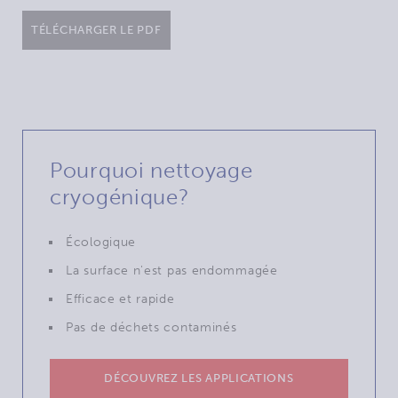
TÉLÉCHARGER LE PDF
Pourquoi nettoyage
cryogénique?
Écologique
La surface n'est pas endommagée
Efficace et rapide
Pas de déchets contaminés
DÉCOUVREZ LES APPLICATIONS