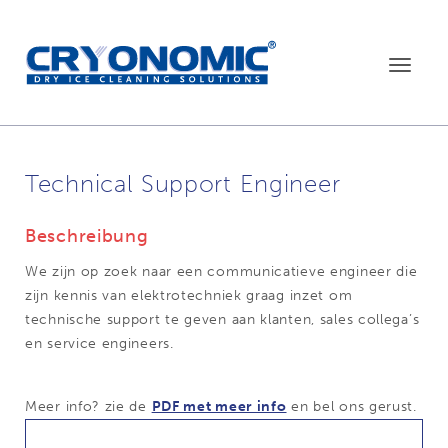
Toggle
navigat
Technical Support Engineer
Beschreibung
We zijn op zoek naar een communicatieve engineer die
zijn kennis van elektrotechniek graag inzet om
technische support te geven aan klanten, sales collega’s
en service engineers.
Meer info? zie de
PDF met meer info
en bel ons gerust.