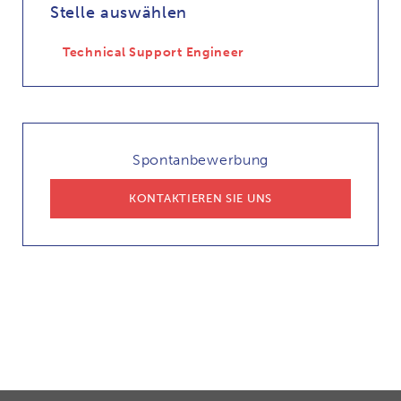
Stelle auswählen
Technical Support Engineer
Spontanbewerbung
KONTAKTIEREN SIE UNS