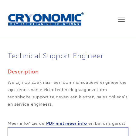
Toggle
navigat
Technical Support Engineer
Description
We zijn op zoek naar een communicatieve engineer die
zijn kennis van elektrotechniek graag inzet om
technische support te geven aan klanten, sales collega’s
en service engineers.
Meer info? zie de
PDF met meer info
en bel ons gerust.