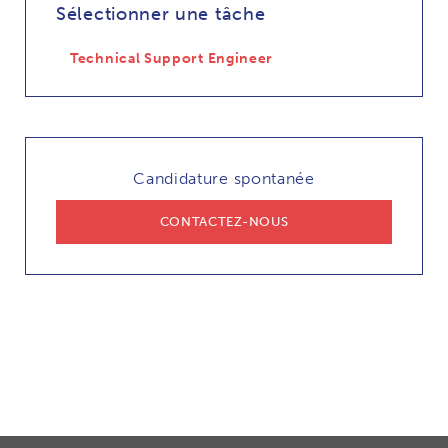
Sélectionner une tâche
Technical Support Engineer
Candidature spontanée
CONTACTEZ-NOUS