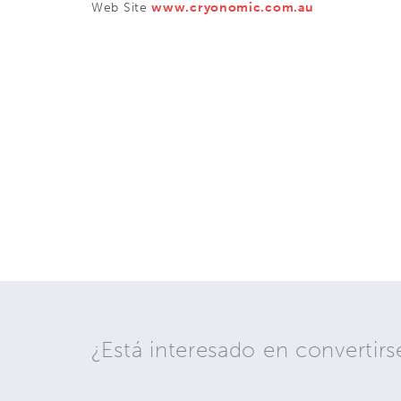
Web Site
www.cryonomic.com.au
¿Está interesado en conve