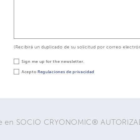
(Recibirá un duplicado de su solicitud por correo electró
Sign me up for the newsletter.
Acepto
Regulaciones de privacidad
rtirse en SOCIO CRYONOMIC® AUTORIZ