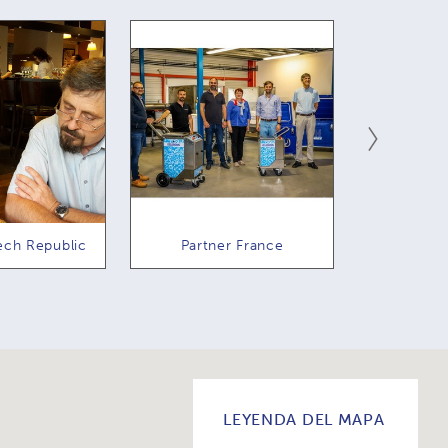
Partner France
Partner Hungary
LEYENDA DEL MAPA