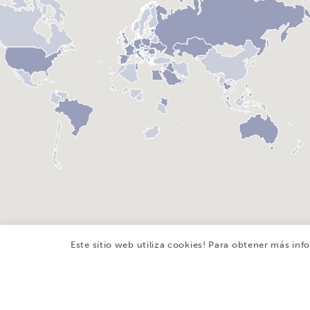
Este sitio web utiliza cookies! Para obtener más in