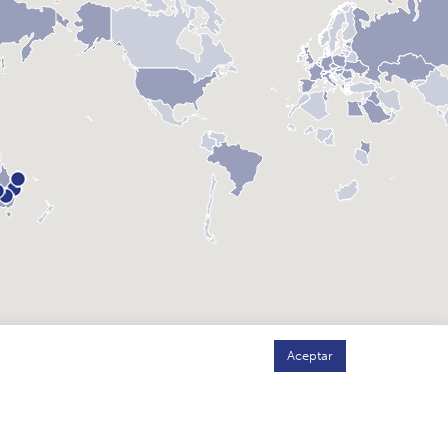
Aceptar