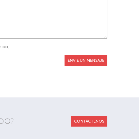
nico)
ENVÍE UN MENSAJE
ADO?
CONTÁCTENOS