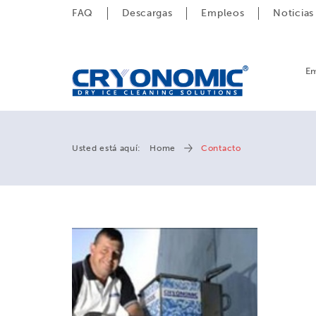
FAQ
Descargas
Empleos
Noticias
E
Usted está aquí:
Home
Contacto