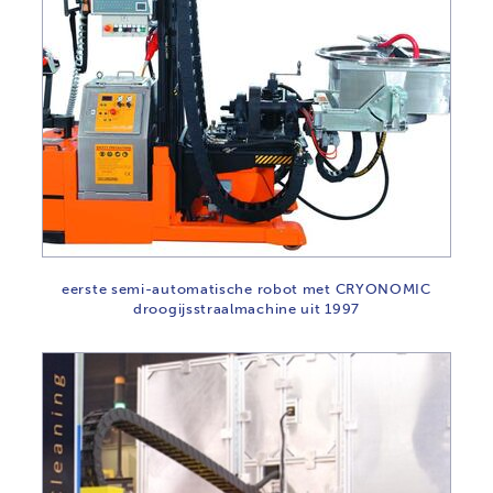
eerste semi-automatische robot met CRYONOMIC
droogijsstraalmachine uit 1997